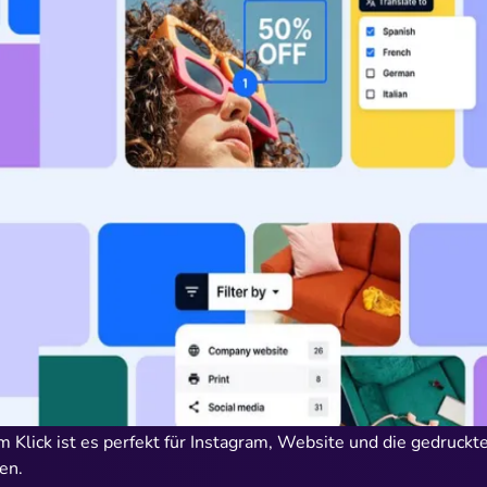
em Klick ist es perfekt für Instagram, Website und die gedruck
en.