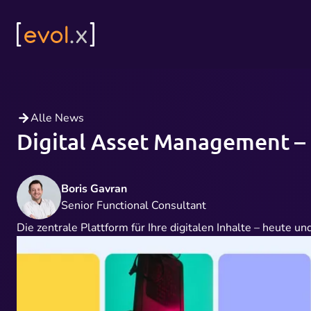
Alle News
Digital Asset Management –
Boris Gavran
Senior Functional Consultant
Die zentrale Plattform für Ihre digitalen Inhalte – heute und