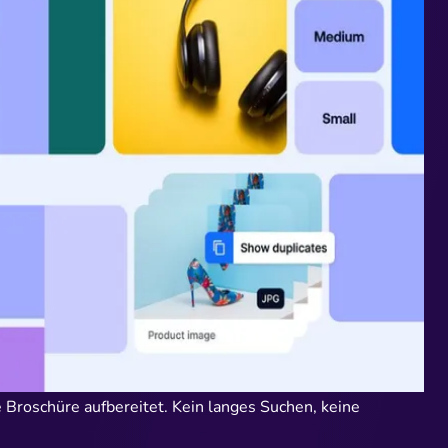
te Broschüre aufbereitet. Kein langes Suchen, keine