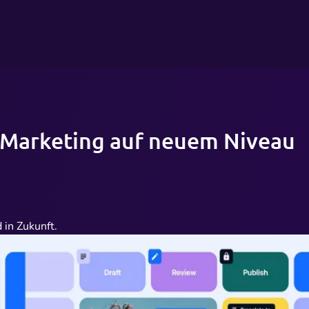
 Marketing auf neuem Niveau
 in Zukunft.