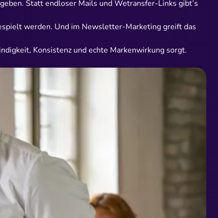
gegeben. Statt endloser Mails und Wetransfer-Links gibt’s
espielt werden. Und im Newsletter-Marketing greift das
indigkeit, Konsistenz und echte Markenwirkung sorgt.