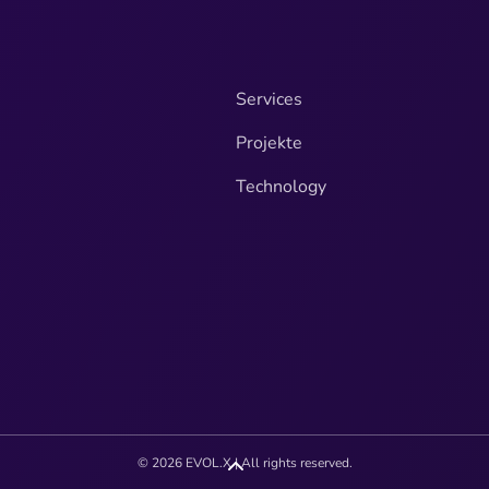
Services
Projekte
Technology
© 2026 EVOL.X | All rights reserved.