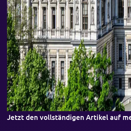
Jetzt den vollständigen Artikel auf m