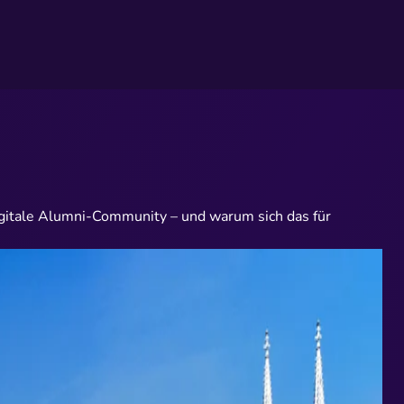
igitale Alumni-Community – und warum sich das für