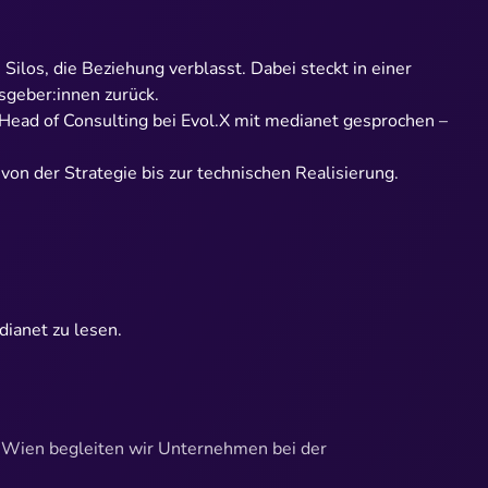
Silos, die Beziehung verblasst. Dabei steckt in einer
geber:innen zurück.
 Head of Consulting bei Evol.X mit medianet gesprochen –
on der Strategie bis zur technischen Realisierung.
dianet zu lesen.
n Wien begleiten wir Unternehmen bei der