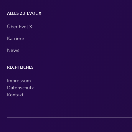
ALLES ZU EVOL.X
Über Evol.X
Karriere
News
RECHTLICHES
Impressum
Datenschutz
Kontakt