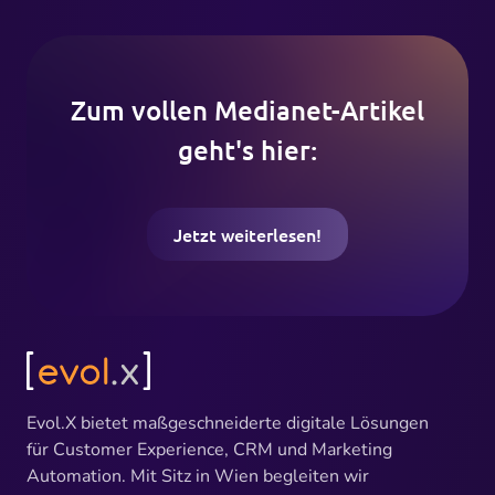
Zum vollen Medianet-Artikel
geht's hier:
Jetzt weiterlesen!
Evol.X bietet maßgeschneiderte digitale Lösungen
für Customer Experience, CRM und Marketing
Automation. Mit Sitz in Wien begleiten wir