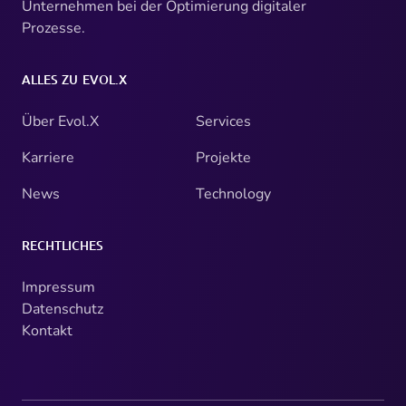
Unternehmen bei der Optimierung digitaler
Prozesse.
ALLES ZU EVOL.X
Über Evol.X
Services
Karriere
Projekte
News
Technology
RECHTLICHES
Impressum
Datenschutz
Kontakt