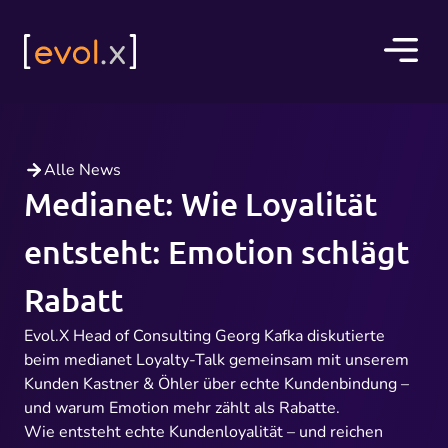
Alle News
Medianet: Wie Loyalität
entsteht: Emotion schlägt
Rabatt
Evol.X Head of Consulting Georg Kafka diskutierte
beim medianet Loyalty-Talk gemeinsam mit unserem
Kunden Kastner & Öhler über echte Kundenbindung –
und warum Emotion mehr zählt als Rabatte.
Wie entsteht echte Kundenloyalität – und reichen